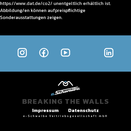
https://www.dat.de/co2/
unentgeltlich erhältlich ist.
Abbildung/en können aufpreispflichtige
Sonderausstattungen zeigen.
BREAKING THE WALLS
Impressum
Datenschutz
e-Schwalbe Vertriebsgesellschaft mbH