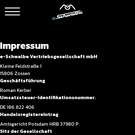
Impressum
e-Schwalbe Vertriebsgesellschaft mbH
Kleine Feldstraße 1
15806 Zossen
Geschäftsführung
Roman Kerber
Umsatzsteuer-Identifikationsnummer.
DE 186 822 406
Handelsregistereintrag
Amtsgericht Potsdam HRB 37980 P
Sitz der Gesellschaft